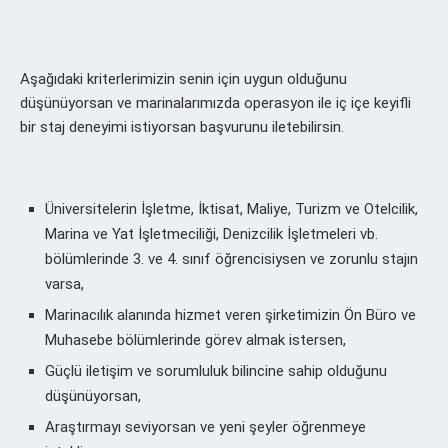
Aşağıdaki kriterlerimizin senin için uygun olduğunu
düşünüyorsan ve marinalarımızda operasyon ile iç içe keyifli
bir staj deneyimi istiyorsan başvurunu iletebilirsin.
Üniversitelerin İşletme, İktisat, Maliye, Turizm ve Otelcilik,
Marina ve Yat İşletmeciliği, Denizcilik İşletmeleri vb.
bölümlerinde 3. ve 4. sınıf öğrencisiysen ve zorunlu stajın
varsa,
Marinacılık alanında hizmet veren şirketimizin Ön Büro ve
Muhasebe bölümlerinde görev almak istersen,
Güçlü iletişim ve sorumluluk bilincine sahip olduğunu
düşünüyorsan,
Araştırmayı seviyorsan ve yeni şeyler öğrenmeye