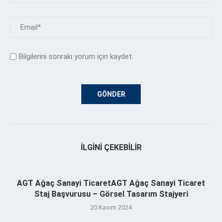
Bilgilerini sonraki yorum için kaydet.
İLGINI ÇEKEBILIR
AGT Ağaç Sanayi TicaretAGT Ağaç Sanayi Ticaret
Staj Başvurusu – Görsel Tasarım Stajyeri
20 Kasım 2024