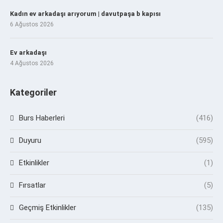
Kadın ev arkadaşı arıyorum | davutpaşa b kapısı
6 Ağustos 2026
Ev arkadaşı
4 Ağustos 2026
Kategoriler
Burs Haberleri
(416)
Duyuru
(595)
Etkinlikler
(1)
Fırsatlar
(5)
Geçmiş Etkinlikler
(135)