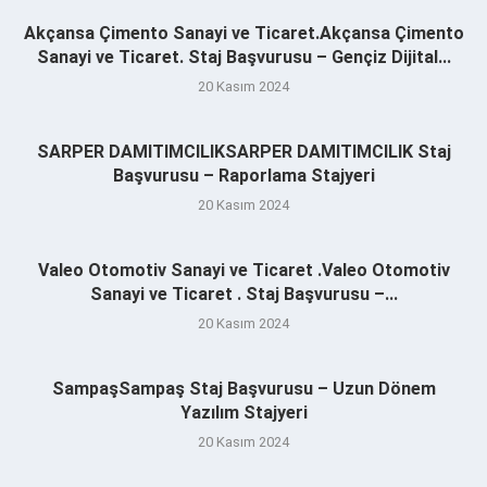
Akçansa Çimento Sanayi ve Ticaret.Akçansa Çimento
Sanayi ve Ticaret. Staj Başvurusu – Gençiz Dijital...
20 Kasım 2024
SARPER DAMITIMCILIKSARPER DAMITIMCILIK Staj
Başvurusu – Raporlama Stajyeri
20 Kasım 2024
Valeo Otomotiv Sanayi ve Ticaret .Valeo Otomotiv
Sanayi ve Ticaret . Staj Başvurusu –...
20 Kasım 2024
SampaşSampaş Staj Başvurusu – Uzun Dönem
Yazılım Stajyeri
20 Kasım 2024