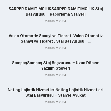
SARPER DAMITIMCILIKSARPER DAMITIMCILIK Staj
Başvurusu – Raporlama Stajyeri
20 Kasım 2024
Valeo Otomotiv Sanayi ve Ticaret .Valeo Otomotiv
Sanayi ve Ticaret . Staj Başvurusu –...
20 Kasım 2024
SampaşSampaş Staj Başvurusu – Uzun Dönem
Yazılım Stajyeri
20 Kasım 2024
Netlog Lojistik HizmetleriNetlog Lojistik Hizmetleri
Staj Başvurusu – Stajyer Avukat
20 Kasım 2024