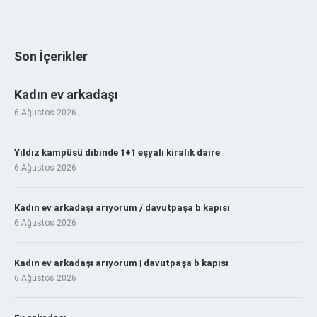
Son İçerikler
Kadın ev arkadaşı
6 Ağustos 2026
Yıldız kampüsü dibinde 1+1 eşyalı kiralık daire
6 Ağustos 2026
Kadın ev arkadaşı arıyorum / davutpaşa b kapısı
6 Ağustos 2026
Kadın ev arkadaşı arıyorum | davutpaşa b kapısı
6 Ağustos 2026