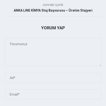
sonraki içerik
ANKA LINE KİMYA Staj Başvurusu – Üretim Stajyeri
YORUM YAP