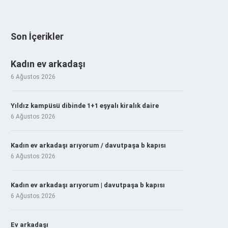
Son İçerikler
Kadın ev arkadaşı
6 Ağustos 2026
Yıldız kampüsü dibinde 1+1 eşyalı kiralık daire
6 Ağustos 2026
Kadın ev arkadaşı arıyorum / davutpaşa b kapısı
6 Ağustos 2026
Kadın ev arkadaşı arıyorum | davutpaşa b kapısı
6 Ağustos 2026
Ev arkadaşı