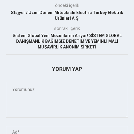
önceki içerik
Stajyer / Uzun Dönem Mitsubishi Electric Turkey Elektrik
Ürünleri A.Ş.
sonraki içerik
Sistem Global Yeni Mezunlarını Arıyor! SİSTEM GLOBAL
DANIŞMANLIK BAĞIMSIZ DENETİM VE YEMİNLİ MALİ
MÜŞAVİRLİK ANONİM ŞİRKETİ
YORUM YAP