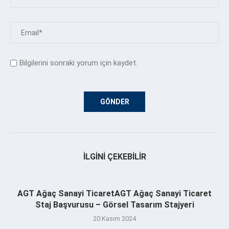
Bilgilerini sonraki yorum için kaydet.
İLGINI ÇEKEBILIR
AGT Ağaç Sanayi TicaretAGT Ağaç Sanayi Ticaret
Staj Başvurusu – Görsel Tasarım Stajyeri
20 Kasım 2024