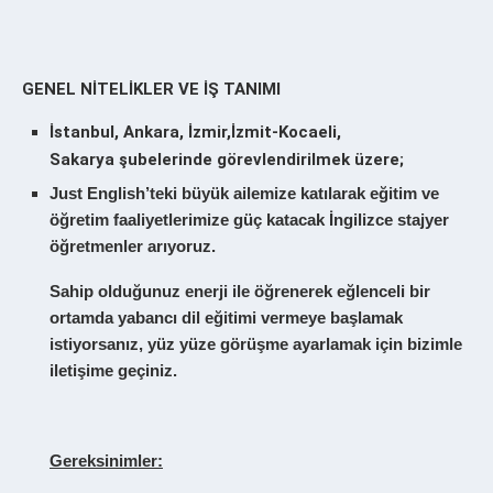
GENEL NİTELİKLER VE İŞ TANIMI
İstanbul
, Ankara, İzmir,İzmit-Kocaeli,
Sakarya şubelerinde görevlendirilmek üzere;
Just English’teki büyük ailemize katılarak eğitim ve
öğretim faaliyetlerimize güç katacak İngilizce stajyer
öğretmenler arıyoruz.
Sahip olduğunuz enerji ile öğrenerek eğlenceli bir
ortamda yabancı dil eğitimi vermeye başlamak
istiyorsanız, yüz yüze görüşme ayarlamak için bizimle
iletişime geçiniz.
Gereksinimler: