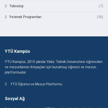
Teknoloji
(7)
Yetenek Programları
(36)
YTÜ Kampüs
YTÜ Kampüs, 2015 yılında Yıldız Teknik Üniversitesi öğrencileri
ve mezunlarının ihtiyaçları için kurulmuş öğrenci ve mezun
platformudur.
YTÜ Öğrenci ve Mezun Platformu
Sosyal Ağ