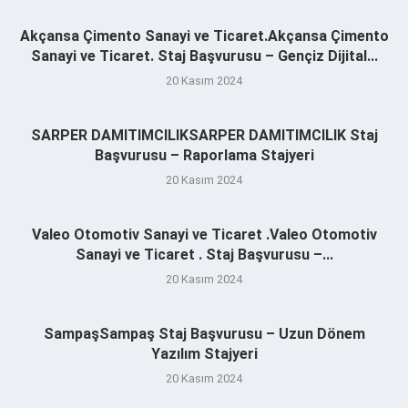
Akçansa Çimento Sanayi ve Ticaret.Akçansa Çimento
Sanayi ve Ticaret. Staj Başvurusu – Gençiz Dijital...
20 Kasım 2024
SARPER DAMITIMCILIKSARPER DAMITIMCILIK Staj
Başvurusu – Raporlama Stajyeri
20 Kasım 2024
Valeo Otomotiv Sanayi ve Ticaret .Valeo Otomotiv
Sanayi ve Ticaret . Staj Başvurusu –...
20 Kasım 2024
SampaşSampaş Staj Başvurusu – Uzun Dönem
Yazılım Stajyeri
20 Kasım 2024