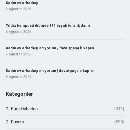
Kadın ev arkadaşı
6 Ağustos 2026
Yıldız kampüsü dibinde 1+1 eşyalı kiralık daire
6 Ağustos 2026
Kadın ev arkadaşı arıyorum / davutpaşa b kapısı
6 Ağustos 2026
Kadın ev arkadaşı arıyorum | davutpaşa b kapısı
6 Ağustos 2026
Kategoriler
Burs Haberleri
(416)
Duyuru
(595)