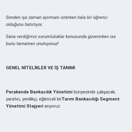
Senden işe zaman ayırmanı isterken hala bir öğrenci
olduğunu hatırlıyor,
Sana verdiğimiz sorumluluklar konusunda güvenirken ise
bunu tamamen unutuyoruz!
GENEL NİTELİKLER VE İŞ TANIMI
Perakende Bankacılık Yönetimi
bünyesinde çalışacak;
yaratıcı, yenilikçi, eğlenceli bir
Tarım Bankacılığı Segment
Yönetimi Stajyeri
arıyoruz.