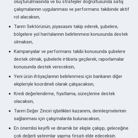
oluşturulmasında ve bu stratejiler doğrultusunda satış
çalışmalarının uygulanması ve performans takibinde aktif
rol alacaksın,
Tarım Sektörünün, piyasasını takip ederek, şubelere,
bölgelere yol haritalarının belirlenmesi konusunda destek
olmaksın,
Kampanyalar ve performans takibi konusunda şubelere
destek olmak, şubelerle irtibata geçilerek, raporlamalar
konusunda destek vereceksin,
Yeni ürün ihtiyaçlarının belirlenmesi için bankanın diğer
ekipleriyle koordineli olarak çalışacaksın,
Kredi değerlendirme, fiyatlama, süreçlerine destek
olacaksın,
Tarım Değer Zinciri işbirlikleri kazanımı, derinleşmelerinin
sağlanması için çalışmalarda bulunacaksın,
En önemlisi keyifli ve dinamik bir ekiple çalışıp, geleceğine
çok değerli yatırımlar yapma fırsatı elde edeceksin.