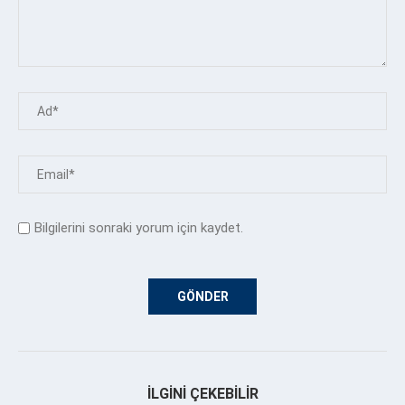
Bilgilerini sonraki yorum için kaydet.
İLGINI ÇEKEBILIR