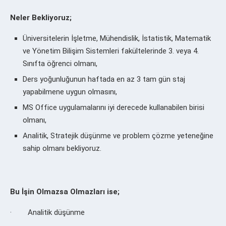
Neler Bekliyoruz;
Üniversitelerin İşletme, Mühendislik, İstatistik, Matematik
ve Yönetim Bilişim Sistemleri fakültelerinde 3. veya 4.
Sınıfta öğrenci olmanı,
Ders yoğunluğunun haftada en az 3 tam gün staj
yapabilmene uygun olmasını,
MS Office uygulamalarını iyi derecede kullanabilen birisi
olmanı,
Analitik, Stratejik düşünme ve problem çözme yeteneğine
sahip olmanı bekliyoruz.
Bu İşin Olmazsa Olmazları ise;
· Analitik düşünme