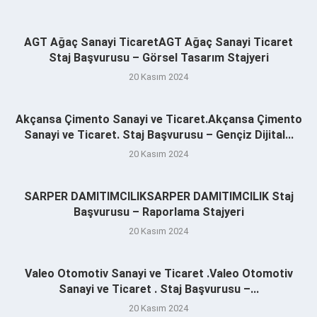
AGT Ağaç Sanayi TicaretAGT Ağaç Sanayi Ticaret
Staj Başvurusu – Görsel Tasarım Stajyeri
20 Kasım 2024
Akçansa Çimento Sanayi ve Ticaret.Akçansa Çimento
Sanayi ve Ticaret. Staj Başvurusu – Gençiz Dijital...
20 Kasım 2024
SARPER DAMITIMCILIKSARPER DAMITIMCILIK Staj
Başvurusu – Raporlama Stajyeri
20 Kasım 2024
Valeo Otomotiv Sanayi ve Ticaret .Valeo Otomotiv
Sanayi ve Ticaret . Staj Başvurusu –...
20 Kasım 2024