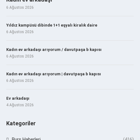
6 Ağustos 2026
Yıldız kampüsü dibinde 1+1 eşyalı kiralık daire
6 Ağustos 2026
Kadın ev arkadaşı arıyorum / davutpaşa b kapısı
6 Ağustos 2026
Kadın ev arkadaşı arıyorum | davutpaşa b kapısı
6 Ağustos 2026
Ev arkadaşı
4 Ağustos 2026
Kategoriler
Burs Haberleri
(416)