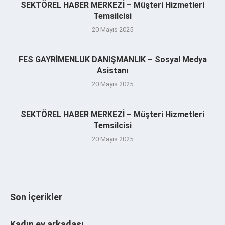
SEKTÖREL HABER MERKEZİ – Müşteri Hizmetleri
Temsilcisi
20 Mayıs 2025
FES GAYRİMENLUK DANIŞMANLIK – Sosyal Medya
Asistanı
20 Mayıs 2025
SEKTÖREL HABER MERKEZİ – Müşteri Hizmetleri
Temsilcisi
20 Mayıs 2025
Son İçerikler
Kadın ev arkadaşı