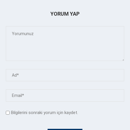
YORUM YAP
Bilgilerini sonraki yorum için kaydet.