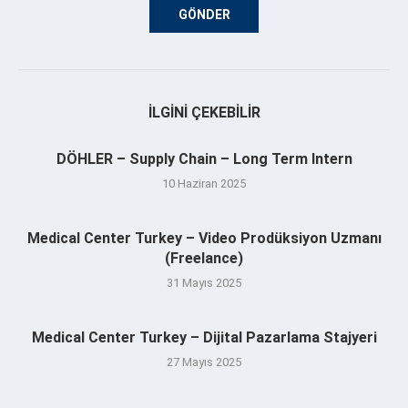
İLGINI ÇEKEBILIR
DÖHLER – Supply Chain – Long Term Intern
10 Haziran 2025
Medical Center Turkey – Video Prodüksiyon Uzmanı
(Freelance)
31 Mayıs 2025
Medical Center Turkey – Dijital Pazarlama Stajyeri
27 Mayıs 2025