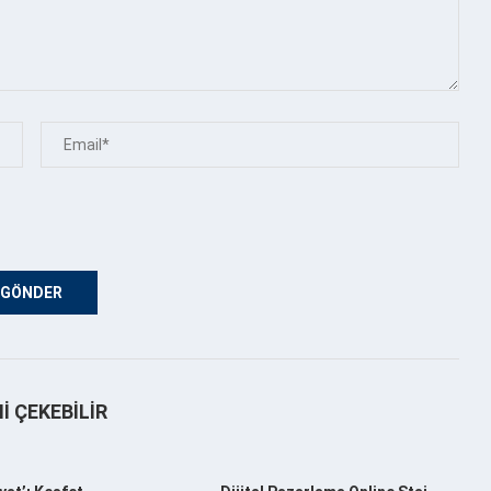
NI ÇEKEBILIR