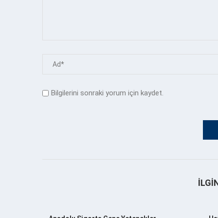
Bilgilerini sonraki yorum için kaydet.
İLGI