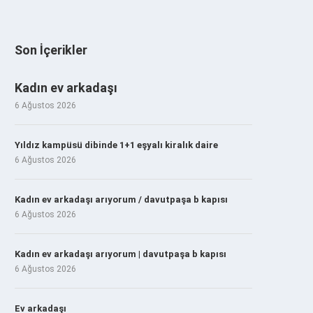
Son İçerikler
Kadın ev arkadaşı
6 Ağustos 2026
Yıldız kampüsü dibinde 1+1 eşyalı kiralık daire
6 Ağustos 2026
Kadın ev arkadaşı arıyorum / davutpaşa b kapısı
6 Ağustos 2026
Kadın ev arkadaşı arıyorum | davutpaşa b kapısı
6 Ağustos 2026
Ev arkadaşı