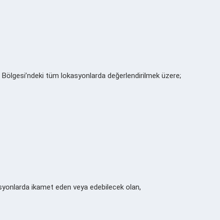
 Bölgesi’ndeki tüm lokasyonlarda değerlendirilmek üzere;
okasyonlarda ikamet eden veya edebilecek olan,