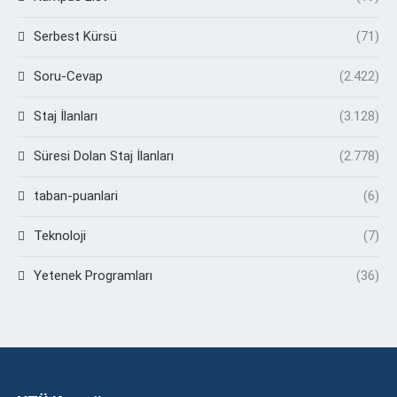
Serbest Kürsü
(71)
Soru-Cevap
(2.422)
Staj İlanları
(3.128)
Süresi Dolan Staj İlanları
(2.778)
taban-puanlari
(6)
Teknoloji
(7)
Yetenek Programları
(36)