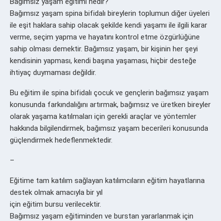
Bağımsız yaşam eğitimi nedir?
Bağımsız yaşam spina bifidalı bireylerin toplumun diğer üyeleri
ile eşit haklara sahip olacak şekilde kendi yaşamı ile ilgili karar
verme, seçim yapma ve hayatını kontrol etme özgürlüğüne
sahip olması demektir. Bağımsız yaşam, bir kişinin her şeyi
kendisinin yapması, kendi başına yaşaması, hiçbir desteğe
ihtiyaç duymaması değildir.
Bu eğitim ile spina bifidalı çocuk ve gençlerin bağımsız yaşam
konusunda farkındalığını artırmak, bağımsız ve üretken bireyler
olarak yaşama katılmaları için gerekli araçlar ve yöntemler
hakkında bilgilendirmek, bağımsız yaşam becerileri konusunda
güçlendirmek hedeflenmektedir.
–
Eğitime tam katılım sağlayan katılımcıların eğitim hayatlarına
destek olmak amacıyla bir yıl
için eğitim bursu verilecektir.
Bağımsız yaşam eğitiminden ve burstan yararlanmak için