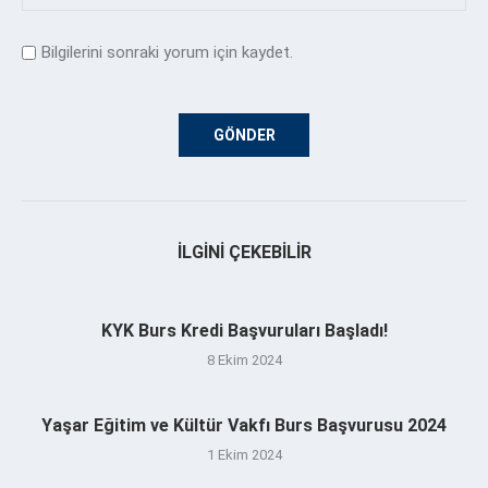
Bilgilerini sonraki yorum için kaydet.
İLGINI ÇEKEBILIR
KYK Burs Kredi Başvuruları Başladı!
8 Ekim 2024
Yaşar Eğitim ve Kültür Vakfı Burs Başvurusu 2024
1 Ekim 2024