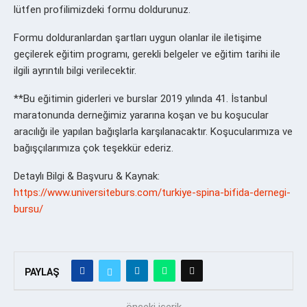
lütfen profilimizdeki formu doldurunuz.
Formu dolduranlardan şartları uygun olanlar ile iletişime
geçilerek eğitim programı, gerekli belgeler ve eğitim tarihi ile
ilgili ayrıntılı bilgi verilecektir.
**Bu eğitimin giderleri ve burslar 2019 yılında 41. İstanbul
maratonunda derneğimiz yararına koşan ve bu koşucular
aracılığı ile yapılan bağışlarla karşılanacaktır. Koşucularımıza ve
bağışçılarımıza çok teşekkür ederiz.
Detaylı Bilgi & Başvuru & Kaynak:
https://www.universiteburs.com/turkiye-spina-bifida-dernegi-
bursu/
PAYLAŞ