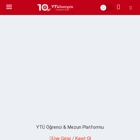
YTÜ Öğrenci & Mezun Platformu
Üye Girişi / Kayıt Ol