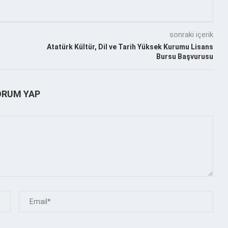
sonraki içerik
Atatürk Kültür, Dil ve Tarih Yüksek Kurumu Lisans
Bursu Başvurusu
ORUM YAP