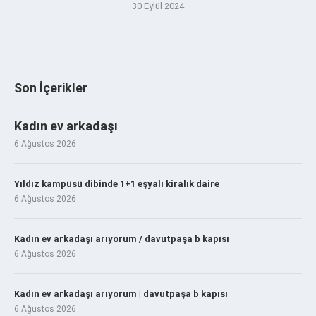
30 Eylül 2024
Son İçerikler
Kadın ev arkadaşı
6 Ağustos 2026
Yıldız kampüsü dibinde 1+1 eşyalı kiralık daire
6 Ağustos 2026
Kadın ev arkadaşı arıyorum / davutpaşa b kapısı
6 Ağustos 2026
Kadın ev arkadaşı arıyorum | davutpaşa b kapısı
6 Ağustos 2026