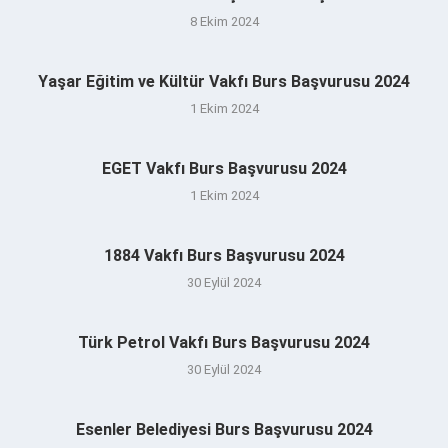
8 Ekim 2024
Yaşar Eğitim ve Kültür Vakfı Burs Başvurusu 2024
1 Ekim 2024
EGET Vakfı Burs Başvurusu 2024
1 Ekim 2024
1884 Vakfı Burs Başvurusu 2024
30 Eylül 2024
Türk Petrol Vakfı Burs Başvurusu 2024
30 Eylül 2024
Esenler Belediyesi Burs Başvurusu 2024