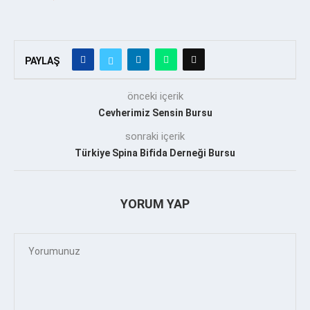
PAYLAŞ
önceki içerik
Cevherimiz Sensin Bursu
sonraki içerik
Türkiye Spina Bifida Derneği Bursu
YORUM YAP