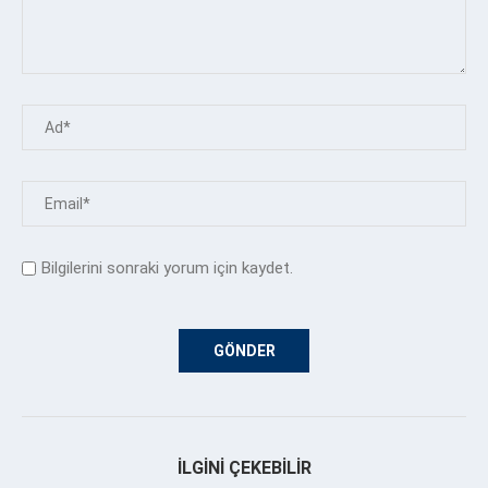
Bilgilerini sonraki yorum için kaydet.
İLGINI ÇEKEBILIR