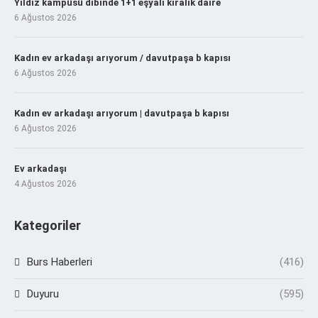
Yıldız kampüsü dibinde 1+1 eşyalı kiralık daire
6 Ağustos 2026
Kadın ev arkadaşı arıyorum / davutpaşa b kapısı
6 Ağustos 2026
Kadın ev arkadaşı arıyorum | davutpaşa b kapısı
6 Ağustos 2026
Ev arkadaşı
4 Ağustos 2026
Kategoriler
Burs Haberleri
(416)
Duyuru
(595)