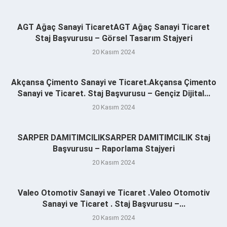
AGT Ağaç Sanayi TicaretAGT Ağaç Sanayi Ticaret
Staj Başvurusu – Görsel Tasarım Stajyeri
20 Kasım 2024
Akçansa Çimento Sanayi ve Ticaret.Akçansa Çimento
Sanayi ve Ticaret. Staj Başvurusu – Gençiz Dijital...
20 Kasım 2024
SARPER DAMITIMCILIKSARPER DAMITIMCILIK Staj
Başvurusu – Raporlama Stajyeri
20 Kasım 2024
Valeo Otomotiv Sanayi ve Ticaret .Valeo Otomotiv
Sanayi ve Ticaret . Staj Başvurusu –...
20 Kasım 2024