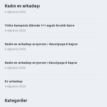
Kadın ev arkadaşı
6 Ağustos 2026
Yıldız kampüsü dibinde 1+1 eşyalı kiralık daire
6 Ağustos 2026
Kadın ev arkadaşı arıyorum / davutpaşa b kapısı
6 Ağustos 2026
Kadın ev arkadaşı arıyorum | davutpaşa b kapısı
6 Ağustos 2026
Ev arkadaşı
4 Ağustos 2026
Kategoriler