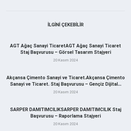
İLGINI ÇEKEBILIR
AGT Ağaç Sanayi TicaretAGT Ağaç Sanayi Ticaret
Staj Başvurusu – Görsel Tasarım Stajyeri
20 Kasım 2024
Akçansa Çimento Sanayi ve Ticaret.Akçansa Çimento
Sanayi ve Ticaret. Staj Başvurusu – Gençiz Dijital...
20 Kasım 2024
SARPER DAMITIMCILIKSARPER DAMITIMCILIK Staj
Başvurusu – Raporlama Stajyeri
20 Kasım 2024