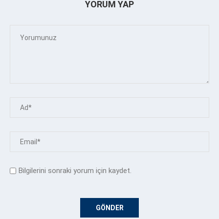
YORUM YAP
Bilgilerini sonraki yorum için kaydet.