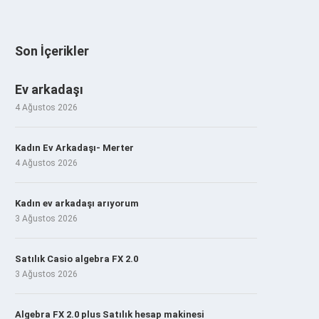
Son İçerikler
Ev arkadaşı
4 Ağustos 2026
Kadın Ev Arkadaşı- Merter
4 Ağustos 2026
Kadın ev arkadaşı arıyorum
3 Ağustos 2026
Satılık Casio algebra FX 2.0
3 Ağustos 2026
Algebra FX 2.0 plus Satılık hesap makinesi