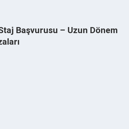
. Staj Başvurusu – Uzun Dönem
zaları