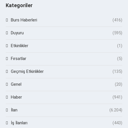
Kategoriler
Burs Haberleri
(416)
Duyuru
(595)
Etkinlikler
(1)
Fırsatlar
(5)
Geçmiş Etkinlikler
(135)
Genel
(20)
Haber
(941)
İlan
(6.204)
İş İlanları
(443)