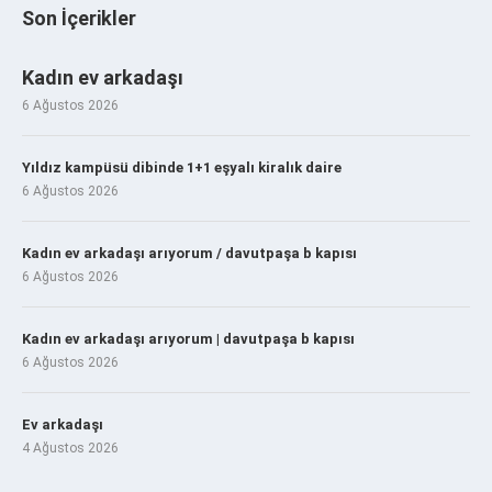
Son İçerikler
Kadın ev arkadaşı
6 Ağustos 2026
Yıldız kampüsü dibinde 1+1 eşyalı kiralık daire
6 Ağustos 2026
Kadın ev arkadaşı arıyorum / davutpaşa b kapısı
6 Ağustos 2026
Kadın ev arkadaşı arıyorum | davutpaşa b kapısı
6 Ağustos 2026
Ev arkadaşı
4 Ağustos 2026