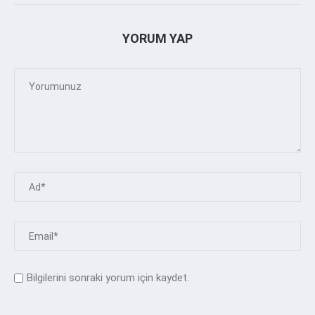
YORUM YAP
Bilgilerini sonraki yorum için kaydet.