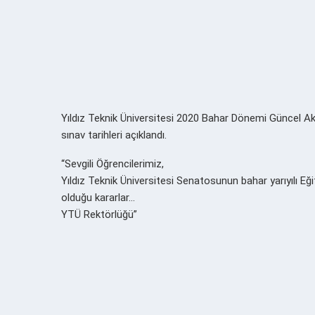
Yıldız Teknik Üniversitesi 2020 Bahar Dönemi Güncel Ak
sınav tarihleri açıklandı.
“Sevgili Öğrencilerimiz,
Yıldız Teknik Üniversitesi Senatosunun bahar yarıyılı Eğit
olduğu kararlar…
YTÜ Rektörlüğü”