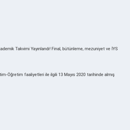
ademik Takvimi Yayınlandı! Final, bütünleme, mezuniyet ve İYS
im-Öğretim faaliyetleri ile ilgili 13 Mayıs 2020 tarihinde almış