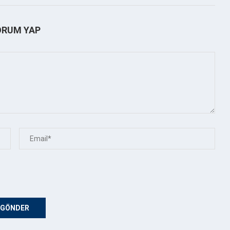
ORUM YAP