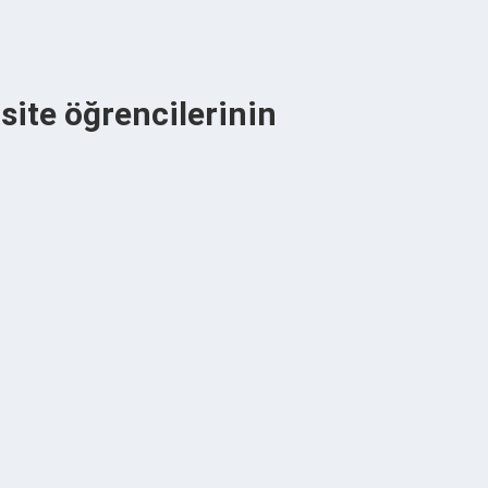
site öğrencilerinin