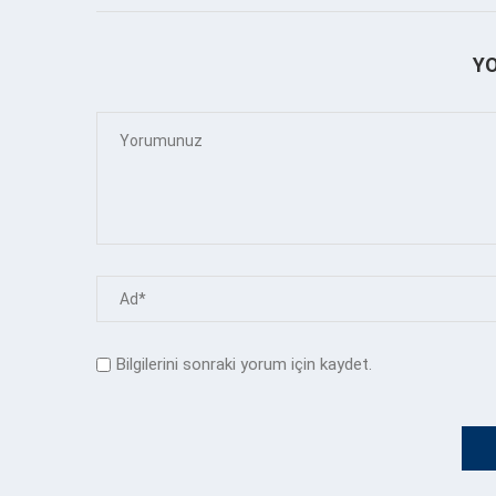
Y
Bilgilerini sonraki yorum için kaydet.