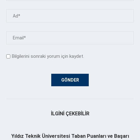
Bilgilerini sonraki yorum için kaydet.
İLGINI ÇEKEBILIR
Yıldız Teknik Üniversitesi Taban Puanları ve Başarı