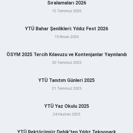
Sıralamaları 2026
12 Temmuz 2026
YTÜ Bahar Şenlikleri: Yıldız Fest 2026
15 Nisan 2026
ÖSYM 2025 Tercih Kılavuzu ve Kontenjanlar Yayınlandı
30 Temmuz 2025
YTÜ Tanıtım Günleri 2025
21 Temmuz 2025
YTÜ Yaz Okulu 2025
24 Haziran 2025
YTÜ Rektörümüz Debik’ten Yıldız Teknopark