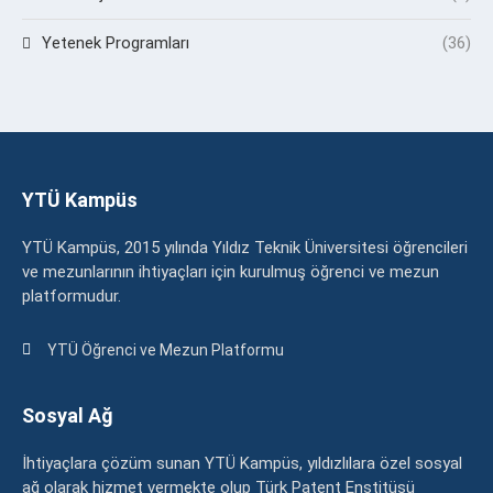
Yetenek Programları
(36)
YTÜ Kampüs
YTÜ Kampüs, 2015 yılında Yıldız Teknik Üniversitesi öğrencileri
ve mezunlarının ihtiyaçları için kurulmuş öğrenci ve mezun
platformudur.
YTÜ Öğrenci ve Mezun Platformu
Sosyal Ağ
İhtiyaçlara çözüm sunan YTÜ Kampüs, yıldızlılara özel sosyal
ağ olarak hizmet vermekte olup Türk Patent Enstitüsü