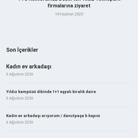
firmalarına ziyaret
19 Haziran 2025
Son İçerikler
Kadın ev arkadaşı
6 Ağustos 2026
Yıldız kampüsü dibinde 1+1 eşyalı kiralık daire
6 Ağustos 2026
Kadın ev arkadaşı arıyorum / davutpaşa b kapısı
6 Ağustos 2026