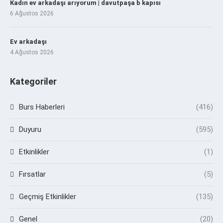
Kadın ev arkadaşı arıyorum | davutpaşa b kapısı
6 Ağustos 2026
Ev arkadaşı
4 Ağustos 2026
Kategoriler
Burs Haberleri
(416)
Duyuru
(595)
Etkinlikler
(1)
Fırsatlar
(5)
Geçmiş Etkinlikler
(135)
Genel
(20)