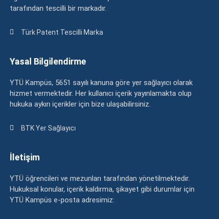
tarafından tescilli bir markadır.
Türk Patent Tescilli Marka
Yasal Bilgilendirme
YTÜ Kampüs, 5651 sayılı kanuna göre yer sağlayıcı olarak
hizmet vermektedir. Her kullanıcı içerik yayınlamakta olup
hukuka aykırı içerikler için bize ulaşabilirsiniz.
BTK Yer Sağlayıcı
İletişim
YTÜ öğrencileri ve mezunları tarafından yönetilmektedir.
Hukuksal konular, içerik kaldırma, şikayet gibi durumlar için
YTÜ Kampüs e-posta adresimiz: