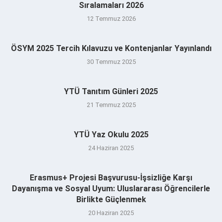
Sıralamaları 2026
12 Temmuz 2026
ÖSYM 2025 Tercih Kılavuzu ve Kontenjanlar Yayınlandı
30 Temmuz 2025
YTÜ Tanıtım Günleri 2025
21 Temmuz 2025
YTÜ Yaz Okulu 2025
24 Haziran 2025
Erasmus+ Projesi Başvurusu-İşsizliğe Karşı
Dayanışma ve Sosyal Uyum: Uluslararası Öğrencilerle
Birlikte Güçlenmek
20 Haziran 2025