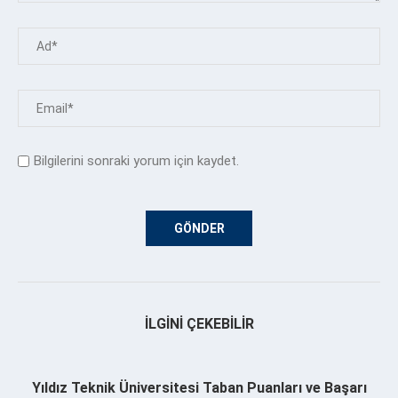
Bilgilerini sonraki yorum için kaydet.
İLGINI ÇEKEBILIR
Yıldız Teknik Üniversitesi Taban Puanları ve Başarı