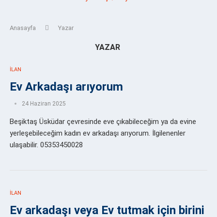
Anasayfa
Yazar
YAZAR
İLAN
Ev Arkadaşı arıyorum
24 Haziran 2025
Beşiktaş Üsküdar çevresinde eve çıkabileceğim ya da evine
yerleşebileceğim kadın ev arkadaşı arıyorum. İlgilenenler
ulaşabilir. 05353450028
İLAN
Ev arkadaşı veya Ev tutmak için birini