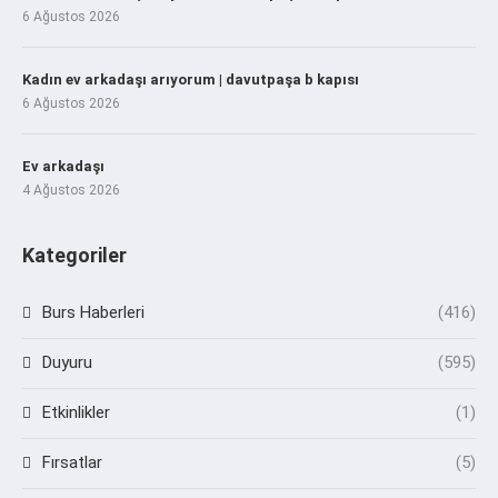
6 Ağustos 2026
Kadın ev arkadaşı arıyorum | davutpaşa b kapısı
6 Ağustos 2026
Ev arkadaşı
4 Ağustos 2026
Kategoriler
Burs Haberleri
(416)
Duyuru
(595)
Etkinlikler
(1)
Fırsatlar
(5)