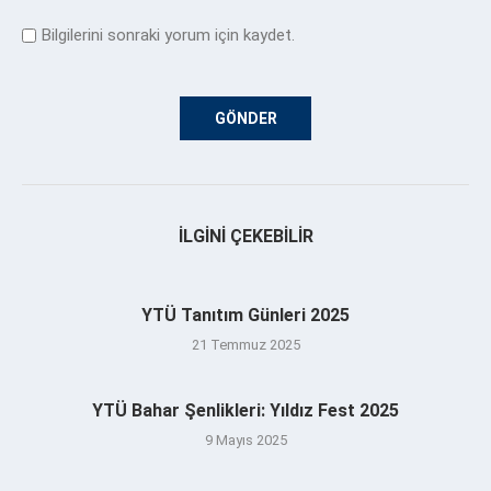
Bilgilerini sonraki yorum için kaydet.
İLGINI ÇEKEBILIR
YTÜ Tanıtım Günleri 2025
21 Temmuz 2025
YTÜ Bahar Şenlikleri: Yıldız Fest 2025
9 Mayıs 2025