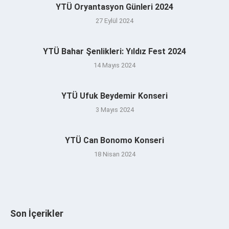
YTÜ Oryantasyon Günleri 2024
27 Eylül 2024
YTÜ Bahar Şenlikleri: Yıldız Fest 2024
14 Mayıs 2024
YTÜ Ufuk Beydemir Konseri
3 Mayıs 2024
YTÜ Can Bonomo Konseri
18 Nisan 2024
Son İçerikler