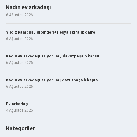
Kadın ev arkadaşı
6 Ağustos 2026
Yıldız kampüsü dibinde 1+1 eşyalı kiralık daire
6 Ağustos 2026
Kadın ev arkadaşı arıyorum / davutpaşa b kapısı
6 Ağustos 2026
Kadın ev arkadaşı arıyorum | davutpaşa b kapısı
6 Ağustos 2026
Ev arkadaşı
4 Ağustos 2026
Kategoriler