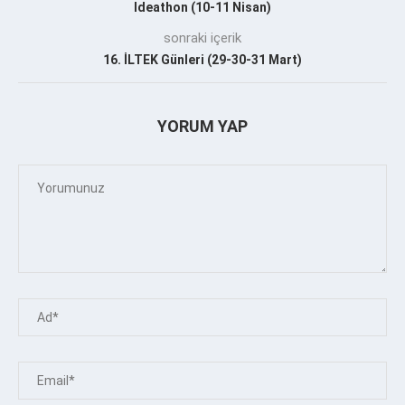
Ideathon (10-11 Nisan)
sonraki içerik
16. İLTEK Günleri (29-30-31 Mart)
YORUM YAP