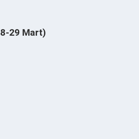
28-29 Mart)