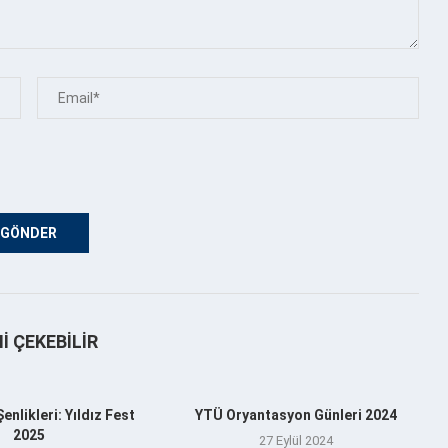
NI ÇEKEBILIR
nlikleri: Yıldız Fest
YTÜ Oryantasyon Günleri 2024
2025
27 Eylül 2024