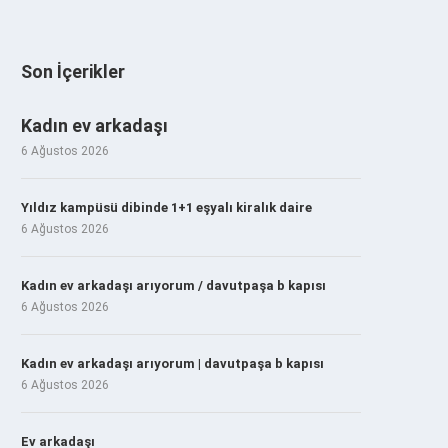
Son İçerikler
Kadın ev arkadaşı
6 Ağustos 2026
Yıldız kampüsü dibinde 1+1 eşyalı kiralık daire
6 Ağustos 2026
Kadın ev arkadaşı arıyorum / davutpaşa b kapısı
6 Ağustos 2026
Kadın ev arkadaşı arıyorum | davutpaşa b kapısı
6 Ağustos 2026
Ev arkadaşı