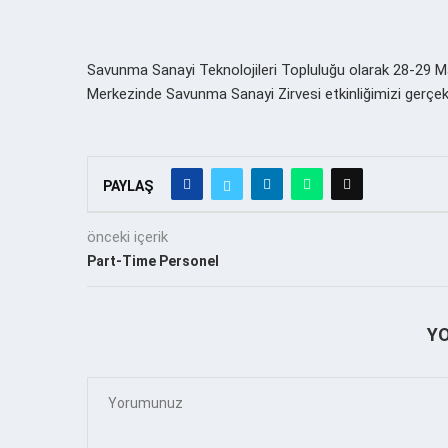
Savunma Sanayi Teknolojileri Topluluğu olarak 28-29 
Merkezinde Savunma Sanayi Zirvesi etkinliğimizi gerçek
PAYLAŞ
önceki içerik
Part-Time Personel
Y