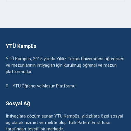
YTÜ Kampüs
YTÜ Kampüs, 2015 yılında Yıldız Teknik Üniversitesi öğrencileri
ve mezunlarının ihtiyaçları için kurulmuş öğrenci ve mezun
platformudur.
YTÜ Öğrenci ve Mezun Platformu
Sosyal Ağ
İhtiyaçlara çözüm sunan YTÜ Kampüs, yıldızlılara özel sosyal
ağ olarak hizmet vermekte olup Türk Patent Enstitüsü
tarafından tescilli bir markadır.