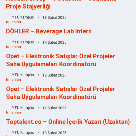
Proje Stajyerliği
YTÜ Kampüs
18 Şubat 2025
İş İlanları
DÖHLER – Beverage Lab Intern
YTÜ Kampüs
14 Şubat 2025
İş İlanları
Opet – Elektronik Satışlar Özel Projeler
Saha Uygulamaları Koordinatörü
YTÜ Kampüs
12 Şubat 2025
İş İlanları
Opet – Elektronik Satışlar Özel Projeler
Saha Uygulamaları Koordinatörü
YTÜ Kampüs
12 Şubat 2025
İş İlanları
Toptalent.co – Online İçerik Yazarı (Uzaktan)
YTÜ Kampüs
10 Şubat 2025