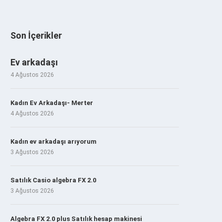
Son İçerikler
Ev arkadaşı
4 Ağustos 2026
Kadın Ev Arkadaşı- Merter
4 Ağustos 2026
Kadın ev arkadaşı arıyorum
3 Ağustos 2026
Satılık Casio algebra FX 2.0
3 Ağustos 2026
Algebra FX 2.0 plus Satılık hesap makinesi