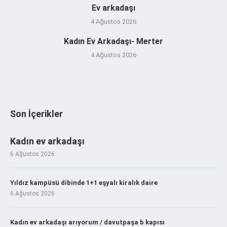
Ev arkadaşı
4 Ağustos 2026
Kadın Ev Arkadaşı- Merter
4 Ağustos 2026
Son İçerikler
Kadın ev arkadaşı
6 Ağustos 2026
Yıldız kampüsü dibinde 1+1 eşyalı kiralık daire
6 Ağustos 2026
Kadın ev arkadaşı arıyorum / davutpaşa b kapısı