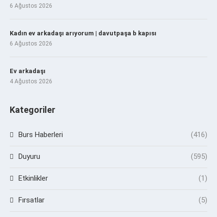
6 Ağustos 2026
Kadın ev arkadaşı arıyorum | davutpaşa b kapısı
6 Ağustos 2026
Ev arkadaşı
4 Ağustos 2026
Kategoriler
Burs Haberleri
(416)
Duyuru
(595)
Etkinlikler
(1)
Fırsatlar
(5)