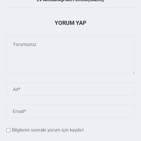
YORUM YAP
Bilgilerini sonraki yorum için kaydet.