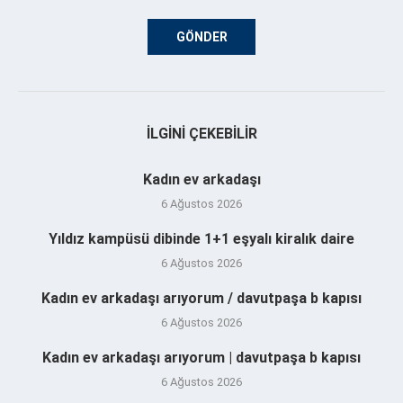
İLGINI ÇEKEBILIR
Kadın ev arkadaşı
6 Ağustos 2026
Yıldız kampüsü dibinde 1+1 eşyalı kiralık daire
6 Ağustos 2026
Kadın ev arkadaşı arıyorum / davutpaşa b kapısı
6 Ağustos 2026
Kadın ev arkadaşı arıyorum | davutpaşa b kapısı
6 Ağustos 2026