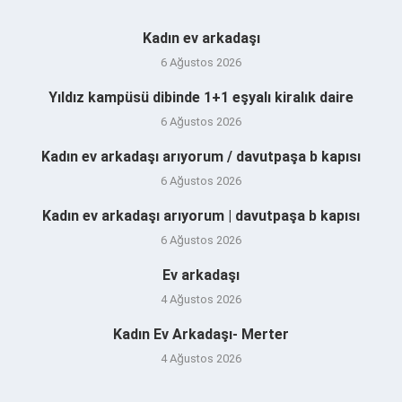
Kadın ev arkadaşı
6 Ağustos 2026
Yıldız kampüsü dibinde 1+1 eşyalı kiralık daire
6 Ağustos 2026
Kadın ev arkadaşı arıyorum / davutpaşa b kapısı
6 Ağustos 2026
Kadın ev arkadaşı arıyorum | davutpaşa b kapısı
6 Ağustos 2026
Ev arkadaşı
4 Ağustos 2026
Kadın Ev Arkadaşı- Merter
4 Ağustos 2026