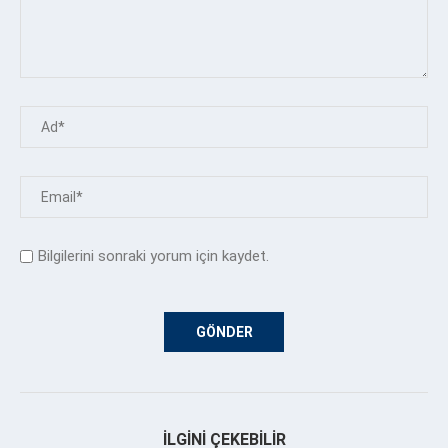
Bilgilerini sonraki yorum için kaydet.
İLGINI ÇEKEBILIR