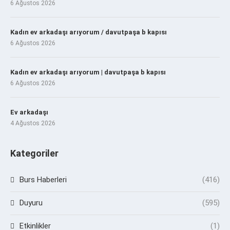
6 Ağustos 2026
Kadın ev arkadaşı arıyorum / davutpaşa b kapısı
6 Ağustos 2026
Kadın ev arkadaşı arıyorum | davutpaşa b kapısı
6 Ağustos 2026
Ev arkadaşı
4 Ağustos 2026
Kategoriler
Burs Haberleri
(416)
Duyuru
(595)
Etkinlikler
(1)