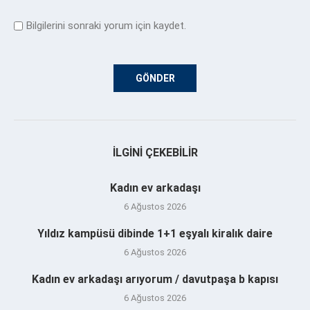
Bilgilerini sonraki yorum için kaydet.
İLGINI ÇEKEBILIR
Kadın ev arkadaşı
6 Ağustos 2026
Yıldız kampüsü dibinde 1+1 eşyalı kiralık daire
6 Ağustos 2026
Kadın ev arkadaşı arıyorum / davutpaşa b kapısı
6 Ağustos 2026