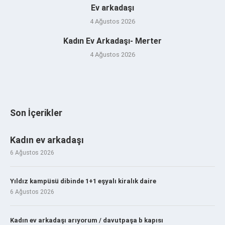
Ev arkadaşı
4 Ağustos 2026
Kadın Ev Arkadaşı- Merter
4 Ağustos 2026
Son İçerikler
Kadın ev arkadaşı
6 Ağustos 2026
Yıldız kampüsü dibinde 1+1 eşyalı kiralık daire
6 Ağustos 2026
Kadın ev arkadaşı arıyorum / davutpaşa b kapısı