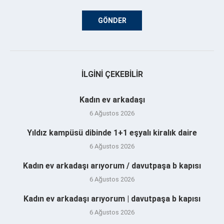
İLGINI ÇEKEBILIR
Kadın ev arkadaşı
6 Ağustos 2026
Yıldız kampüsü dibinde 1+1 eşyalı kiralık daire
6 Ağustos 2026
Kadın ev arkadaşı arıyorum / davutpaşa b kapısı
6 Ağustos 2026
Kadın ev arkadaşı arıyorum | davutpaşa b kapısı
6 Ağustos 2026