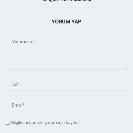
YORUM YAP
Bilgilerini sonraki yorum için kaydet.