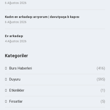
6 Ağustos 2026
Kadın ev arkadaşı arıyorum | davutpaşa b kapısı
6 Ağustos 2026
Ev arkadaşı
4 Ağustos 2026
Kategoriler
Burs Haberleri
(416)
Duyuru
(595)
Etkinlikler
(1)
Fırsatlar
(5)