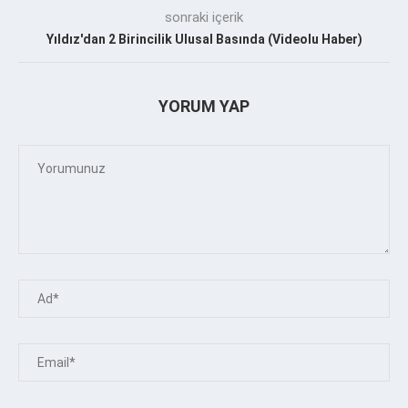
sonraki içerik
Yıldız'dan 2 Birincilik Ulusal Basında (Videolu Haber)
YORUM YAP