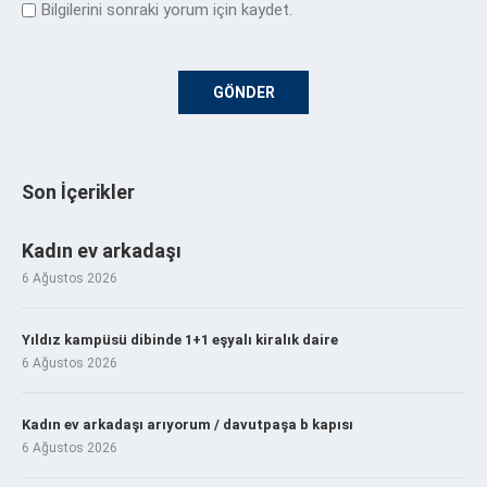
Bilgilerini sonraki yorum için kaydet.
Son İçerikler
Kadın ev arkadaşı
6 Ağustos 2026
Yıldız kampüsü dibinde 1+1 eşyalı kiralık daire
6 Ağustos 2026
Kadın ev arkadaşı arıyorum / davutpaşa b kapısı
6 Ağustos 2026