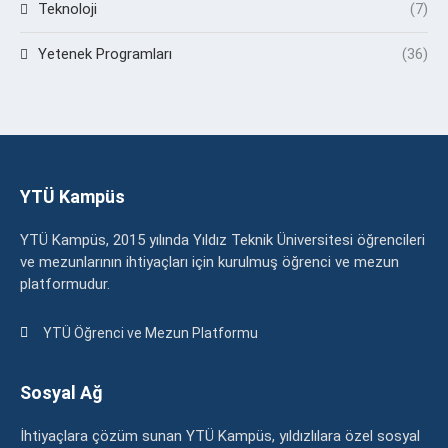
Teknoloji
(7)
Yetenek Programları
(36)
YTÜ Kampüs
YTÜ Kampüs, 2015 yılında Yıldız Teknik Üniversitesi öğrencileri
ve mezunlarının ihtiyaçları için kurulmuş öğrenci ve mezun
platformudur.
YTÜ Öğrenci ve Mezun Platformu
Sosyal Ağ
İhtiyaçlara çözüm sunan YTÜ Kampüs, yıldızlılara özel sosyal