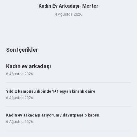
Kadın Ev Arkadaşı- Merter
4 Ağustos 2026
Son İçerikler
Kadın ev arkadaşı
6 Ağustos 2026
Yıldız kampüsü dibinde 1+1 eşyalı kiralık daire
6 Ağustos 2026
Kadın ev arkadaşı arıyorum / davutpaşa b kapısı
6 Ağustos 2026