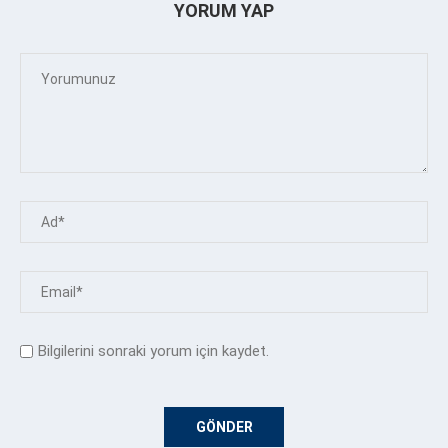
YORUM YAP
Bilgilerini sonraki yorum için kaydet.