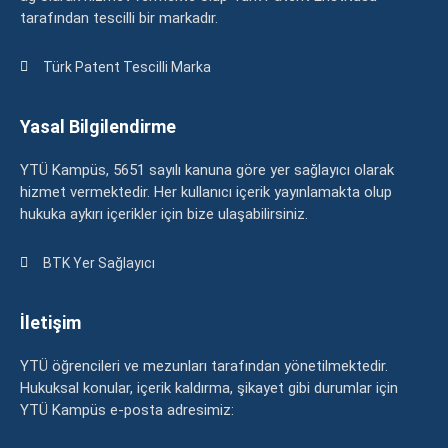
tarafından tescilli bir markadır.
Türk Patent Tescilli Marka
Yasal Bilgilendirme
YTÜ Kampüs, 5651 sayılı kanuna göre yer sağlayıcı olarak
hizmet vermektedir. Her kullanıcı içerik yayınlamakta olup
hukuka aykırı içerikler için bize ulaşabilirsiniz.
BTK Yer Sağlayıcı
İletişim
YTÜ öğrencileri ve mezunları tarafından yönetilmektedir.
Hukuksal konular, içerik kaldırma, şikayet gibi durumlar için
YTÜ Kampüs e-posta adresimiz: