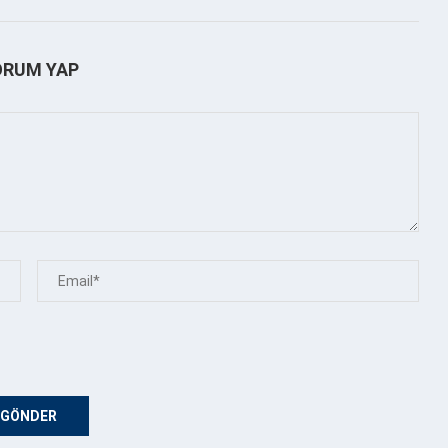
ORUM YAP