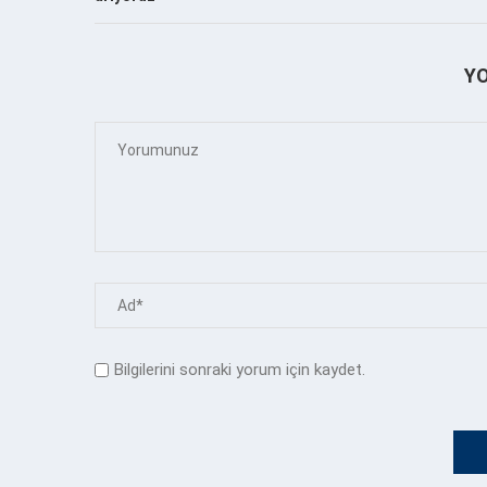
Y
Bilgilerini sonraki yorum için kaydet.