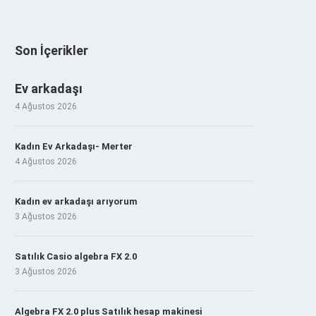
Son İçerikler
Ev arkadaşı
4 Ağustos 2026
Kadın Ev Arkadaşı- Merter
4 Ağustos 2026
Kadın ev arkadaşı arıyorum
3 Ağustos 2026
Satılık Casio algebra FX 2.0
3 Ağustos 2026
Algebra FX 2.0 plus Satılık hesap makinesi