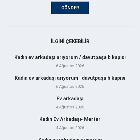
İLGINI ÇEKEBILIR
Kadın ev arkadaşı arıyorum / davutpaşa b kapısı
6 Ağustos 2026
Kadın ev arkadaşı arıyorum | davutpaşa b kapısı
6 Ağustos 2026
Ev arkadaşı
4 Ağustos 2026
Kadın Ev Arkadaşı- Merter
4 Ağustos 2026
Kadın ev arkadaşı arıyorum