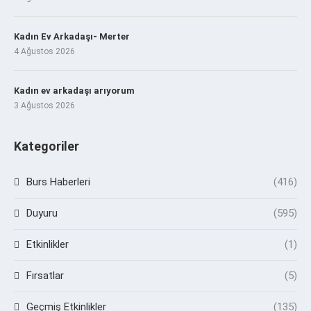
Kadın Ev Arkadaşı- Merter
4 Ağustos 2026
Kadın ev arkadaşı arıyorum
3 Ağustos 2026
Kategoriler
Burs Haberleri
(416)
Duyuru
(595)
Etkinlikler
(1)
Fırsatlar
(5)
Geçmiş Etkinlikler
(135)