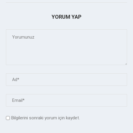
YORUM YAP
Bilgilerini sonraki yorum için kaydet.