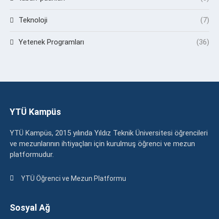
Teknoloji
(7)
Yetenek Programları
(36)
YTÜ Kampüs
YTÜ Kampüs, 2015 yılında Yıldız Teknik Üniversitesi öğrencileri
ve mezunlarının ihtiyaçları için kurulmuş öğrenci ve mezun
platformudur.
YTÜ Öğrenci ve Mezun Platformu
Sosyal Ağ