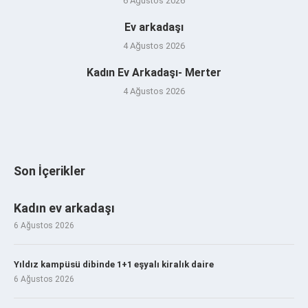
6 Ağustos 2026
Ev arkadaşı
4 Ağustos 2026
Kadın Ev Arkadaşı- Merter
4 Ağustos 2026
Son İçerikler
Kadın ev arkadaşı
6 Ağustos 2026
Yıldız kampüsü dibinde 1+1 eşyalı kiralık daire
6 Ağustos 2026