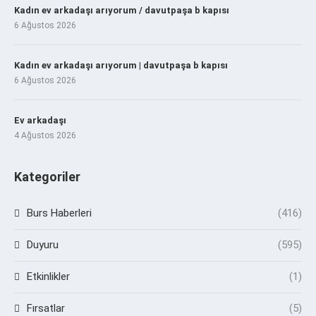
Kadın ev arkadaşı arıyorum / davutpaşa b kapısı
6 Ağustos 2026
Kadın ev arkadaşı arıyorum | davutpaşa b kapısı
6 Ağustos 2026
Ev arkadaşı
4 Ağustos 2026
Kategoriler
Burs Haberleri
(416)
Duyuru
(595)
Etkinlikler
(1)
Fırsatlar
(5)