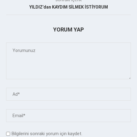
YILDIZ’dan KAYDIM SİLMEK İSTİYORUM
YORUM YAP
Bilgilerini sonraki yorum için kaydet.