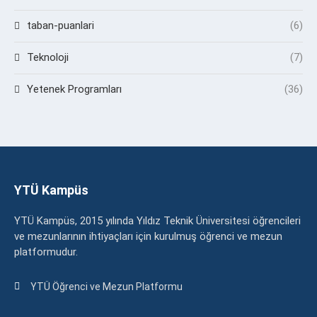
taban-puanlari
(6)
Teknoloji
(7)
Yetenek Programları
(36)
YTÜ Kampüs
YTÜ Kampüs, 2015 yılında Yıldız Teknik Üniversitesi öğrencileri
ve mezunlarının ihtiyaçları için kurulmuş öğrenci ve mezun
platformudur.
YTÜ Öğrenci ve Mezun Platformu