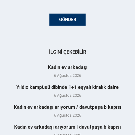
İLGINI ÇEKEBILIR
Kadın ev arkadaşı
6 Ağustos 2026
Yıldız kampüsü dibinde 1+1 eşyalı kiralık daire
6 Ağustos 2026
Kadın ev arkadaşı arıyorum / davutpaşa b kapısı
6 Ağustos 2026
Kadın ev arkadaşı arıyorum | davutpaşa b kapısı