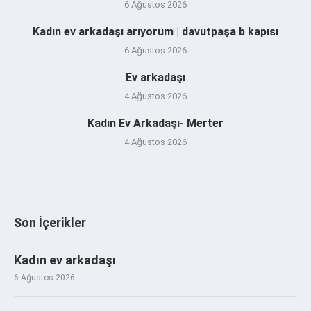
6 Ağustos 2026
Kadın ev arkadaşı arıyorum | davutpaşa b kapısı
6 Ağustos 2026
Ev arkadaşı
4 Ağustos 2026
Kadın Ev Arkadaşı- Merter
4 Ağustos 2026
Son İçerikler
Kadın ev arkadaşı
6 Ağustos 2026