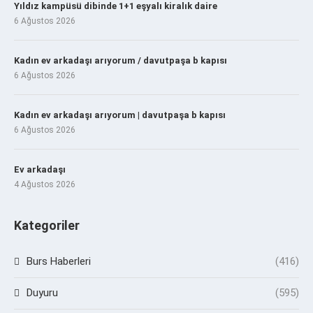
Yıldız kampüsü dibinde 1+1 eşyalı kiralık daire
6 Ağustos 2026
Kadın ev arkadaşı arıyorum / davutpaşa b kapısı
6 Ağustos 2026
Kadın ev arkadaşı arıyorum | davutpaşa b kapısı
6 Ağustos 2026
Ev arkadaşı
4 Ağustos 2026
Kategoriler
Burs Haberleri
(416)
Duyuru
(595)