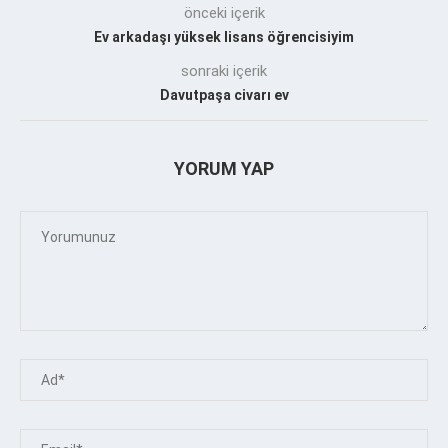
önceki içerik
Ev arkadaşı yüksek lisans öğrencisiyim
sonraki içerik
Davutpaşa civarı ev
YORUM YAP