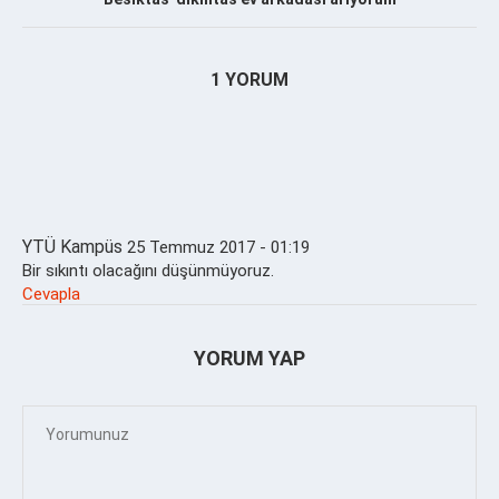
1 YORUM
YTÜ Kampüs
25 Temmuz 2017 - 01:19
Bir sıkıntı olacağını düşünmüyoruz.
Cevapla
YORUM YAP