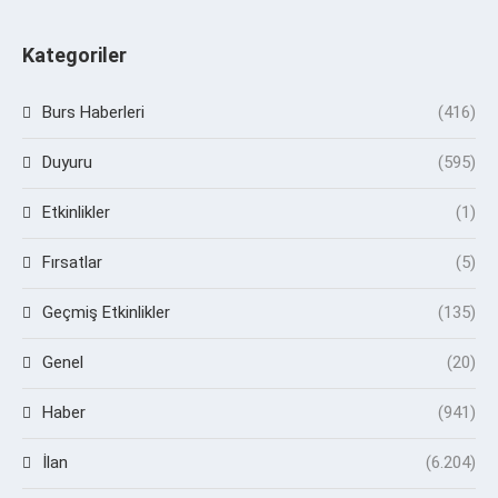
Kategoriler
Burs Haberleri
(416)
Duyuru
(595)
Etkinlikler
(1)
Fırsatlar
(5)
Geçmiş Etkinlikler
(135)
Genel
(20)
Haber
(941)
İlan
(6.204)