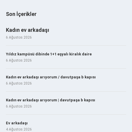
Son İçerikler
Kadın ev arkadaşı
6 Ağustos 2026
Yıldız kampüsü dibinde 1+1 eşyalı kiralık daire
6 Ağustos 2026
Kadın ev arkadaşı arıyorum / davutpaşa b kapısı
6 Ağustos 2026
Kadın ev arkadaşı arıyorum | davutpaşa b kapısı
6 Ağustos 2026
Ev arkadaşı
4 Ağustos 2026