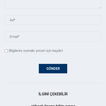
Bilgilerini sonraki yorum için kaydet.
İLGINI ÇEKEBILIR