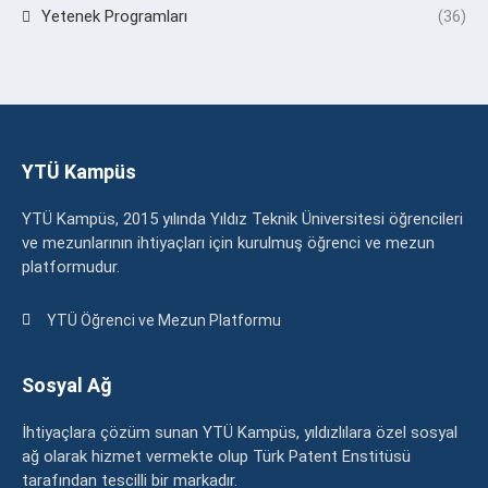
Yetenek Programları
(36)
YTÜ Kampüs
YTÜ Kampüs, 2015 yılında Yıldız Teknik Üniversitesi öğrencileri
ve mezunlarının ihtiyaçları için kurulmuş öğrenci ve mezun
platformudur.
YTÜ Öğrenci ve Mezun Platformu
Sosyal Ağ
İhtiyaçlara çözüm sunan YTÜ Kampüs, yıldızlılara özel sosyal
ağ olarak hizmet vermekte olup Türk Patent Enstitüsü
tarafından tescilli bir markadır.