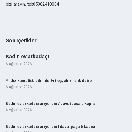
bizi arayın. tel:05302410064
Son İçerikler
Kadın ev arkadaşı
6 Ağustos 2026
Yıldız kampüsü dibinde 1+1 eşyalı kiralık daire
6 Ağustos 2026
Kadın ev arkadaşı arıyorum / davutpaşa b kapısı
6 Ağustos 2026
Kadın ev arkadaşı arıyorum | davutpaşa b kapısı