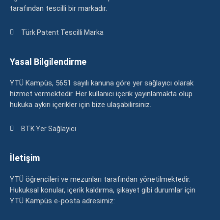
tarafından tescilli bir markadır.
Türk Patent Tescilli Marka
Yasal Bilgilendirme
YTÜ Kampüs, 5651 sayılı kanuna göre yer sağlayıcı olarak
hizmet vermektedir. Her kullanıcı içerik yayınlamakta olup
hukuka aykırı içerikler için bize ulaşabilirsiniz.
BTK Yer Sağlayıcı
İletişim
YTÜ öğrencileri ve mezunları tarafından yönetilmektedir.
Hukuksal konular, içerik kaldırma, şikayet gibi durumlar için
YTÜ Kampüs e-posta adresimiz: