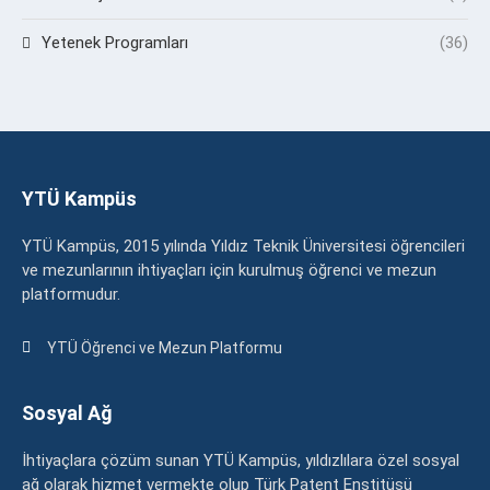
Yetenek Programları
(36)
YTÜ Kampüs
YTÜ Kampüs, 2015 yılında Yıldız Teknik Üniversitesi öğrencileri
ve mezunlarının ihtiyaçları için kurulmuş öğrenci ve mezun
platformudur.
YTÜ Öğrenci ve Mezun Platformu
Sosyal Ağ
İhtiyaçlara çözüm sunan YTÜ Kampüs, yıldızlılara özel sosyal
ağ olarak hizmet vermekte olup Türk Patent Enstitüsü