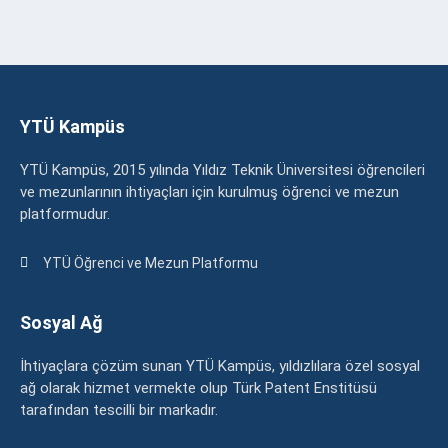
YTÜ Kampüs
YTÜ Kampüs, 2015 yılında Yıldız Teknik Üniversitesi öğrencileri
ve mezunlarının ihtiyaçları için kurulmuş öğrenci ve mezun
platformudur.
YTÜ Öğrenci ve Mezun Platformu
Sosyal Ağ
İhtiyaçlara çözüm sunan YTÜ Kampüs, yıldızlılara özel sosyal
ağ olarak hizmet vermekte olup Türk Patent Enstitüsü
tarafından tescilli bir markadır.