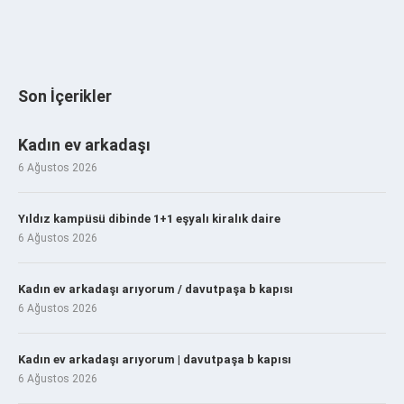
Son İçerikler
Kadın ev arkadaşı
6 Ağustos 2026
Yıldız kampüsü dibinde 1+1 eşyalı kiralık daire
6 Ağustos 2026
Kadın ev arkadaşı arıyorum / davutpaşa b kapısı
6 Ağustos 2026
Kadın ev arkadaşı arıyorum | davutpaşa b kapısı
6 Ağustos 2026