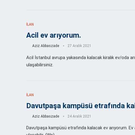
İLAN
Acil ev arıyorum.
Aziz Abbaszade
27 Aralık 2021
Acil İstanbul avrupa yakasında kalacak kiralık ev/oda
ulaşabilirsiniz.
İLAN
Davutpaşa kampüsü etrafında kal
Aziz Abbaszade
24 Aralık 2021
Davutpaşa kampüsü etrafında kalacak ev arıyorum. Ev