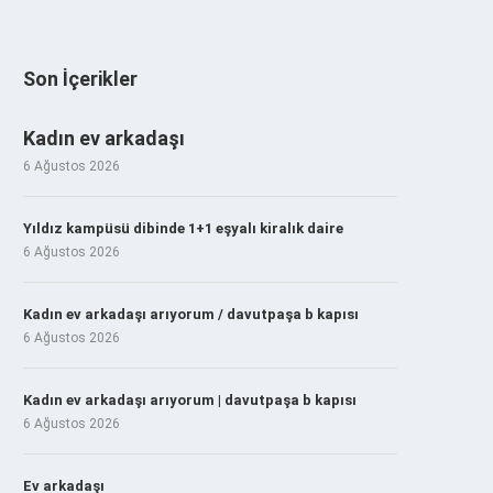
Son İçerikler
Kadın ev arkadaşı
6 Ağustos 2026
Yıldız kampüsü dibinde 1+1 eşyalı kiralık daire
6 Ağustos 2026
Kadın ev arkadaşı arıyorum / davutpaşa b kapısı
6 Ağustos 2026
Kadın ev arkadaşı arıyorum | davutpaşa b kapısı
6 Ağustos 2026
Ev arkadaşı