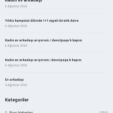
6 Ağustos 2026
Yıldız kampüsü dibinde 1+1 eşyalı kiralık daire
6 Ağustos 2026
Kadın ev arkadaşı arıyorum / davutpaşa b kapısı
6 Ağustos 2026
Kadın ev arkadaşı arıyorum | davutpaşa b kapısı
6 Ağustos 2026
Ev arkadaşı
4 Ağustos 2026
Kategoriler
Burs Haberleri
(416)