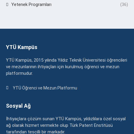
Yetenek Programları
(36)
YTÜ Kampüs
YTÜ Kampüs, 2015 yılında Yıldız Teknik Üniversitesi öğrencileri
ve mezunlarının ihtiyaçları için kurulmuş öğrenci ve mezun
platformudur.
YTÜ Öğrenci ve Mezun Platformu
Sosyal Ağ
İhtiyaçlara çözüm sunan YTÜ Kampüs, yıldızlılara özel sosyal
ağ olarak hizmet vermekte olup Türk Patent Enstitüsü
tarafından tescilli bir markadır.