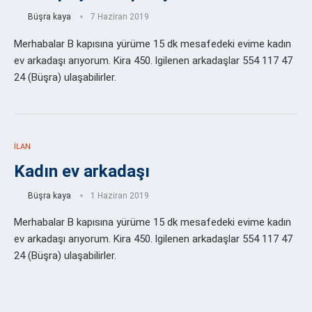
Büşra kaya
7 Haziran 2019
Merhabalar B kapısına yürüme 15 dk mesafedeki evime kadın
ev arkadaşı arıyorum. Kira 450. lgilenen arkadaşlar 554 117 47
24 (Büşra) ulaşabilirler.
İLAN
Kadın ev arkadaşı
Büşra kaya
1 Haziran 2019
Merhabalar B kapısına yürüme 15 dk mesafedeki evime kadın
ev arkadaşı arıyorum. Kira 450. lgilenen arkadaşlar 554 117 47
24 (Büşra) ulaşabilirler.