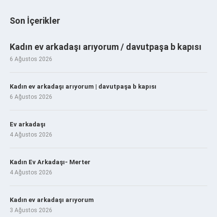
Son İçerikler
Kadın ev arkadaşı arıyorum / davutpaşa b kapısı
6 Ağustos 2026
Kadın ev arkadaşı arıyorum | davutpaşa b kapısı
6 Ağustos 2026
Ev arkadaşı
4 Ağustos 2026
Kadın Ev Arkadaşı- Merter
4 Ağustos 2026
Kadın ev arkadaşı arıyorum
3 Ağustos 2026