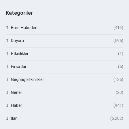
Kategoriler
Burs Haberleri
(416)
Duyuru
(595)
Etkinlikler
(1)
Fırsatlar
(5)
Geçmiş Etkinlikler
(135)
Genel
(20)
Haber
(941)
İlan
(6.202)