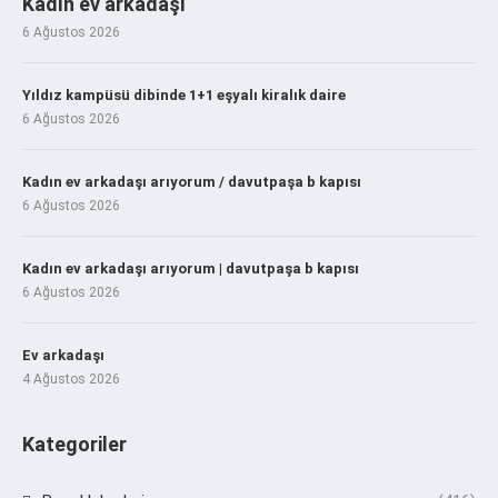
Kadın ev arkadaşı
6 Ağustos 2026
Yıldız kampüsü dibinde 1+1 eşyalı kiralık daire
6 Ağustos 2026
Kadın ev arkadaşı arıyorum / davutpaşa b kapısı
6 Ağustos 2026
Kadın ev arkadaşı arıyorum | davutpaşa b kapısı
6 Ağustos 2026
Ev arkadaşı
4 Ağustos 2026
Kategoriler