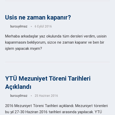
Usis ne zaman kapanır?
burcuyilmaz
6 Eylül 2016
Merhaba arkadaşlar yaz okulunda tüm dersleri verdim, usisin
kapanmasını bekliyorum, sizce ne zaman kapanır ve ben bir
işlem yapacak mıyım?
YTÜ Mezuniyet Töreni Tarihleri
Açıklandı
burcuyilmaz
25 Haziran 2016
2016 Mezuniyet Töreni Tarihleri açıklandı. Mezuniyet törenleri
bu yıl 27-30 Haziran 2016 tarihleri arasında yapılacak. YTÜ