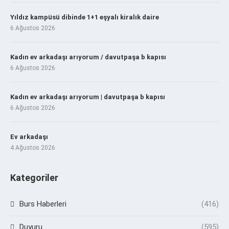
Yıldız kampüsü dibinde 1+1 eşyalı kiralık daire
6 Ağustos 2026
Kadın ev arkadaşı arıyorum / davutpaşa b kapısı
6 Ağustos 2026
Kadın ev arkadaşı arıyorum | davutpaşa b kapısı
6 Ağustos 2026
Ev arkadaşı
4 Ağustos 2026
Kategoriler
Burs Haberleri
(416)
Duyuru
(595)