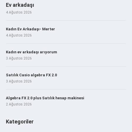
Ev arkadaşı
4 Ağustos 2026
Kadın Ev Arkadaşı- Merter
4 Ağustos 2026
Kadın ev arkadaşı arıyorum
3 Ağustos 2026
Satılık Casio algebra FX 2.0
3 Ağustos 2026
Algebra FX 2.0 plus Satılık hesap makinesi
2 Ağustos 2026
Kategoriler