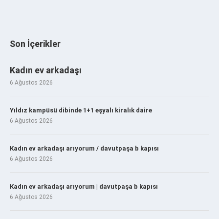
Son İçerikler
Kadın ev arkadaşı
6 Ağustos 2026
Yıldız kampüsü dibinde 1+1 eşyalı kiralık daire
6 Ağustos 2026
Kadın ev arkadaşı arıyorum / davutpaşa b kapısı
6 Ağustos 2026
Kadın ev arkadaşı arıyorum | davutpaşa b kapısı
6 Ağustos 2026