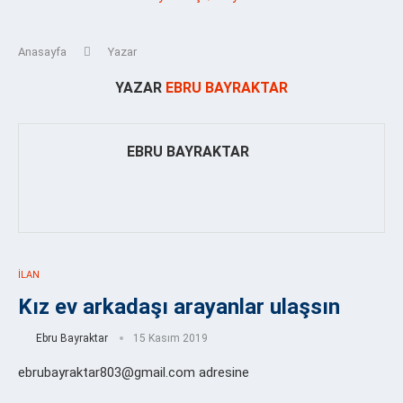
Anasayfa
Yazar
YAZAR
EBRU BAYRAKTAR
EBRU BAYRAKTAR
İLAN
Kız ev arkadaşı arayanlar ulaşsın
Ebru Bayraktar
15 Kasım 2019
ebrubayraktar803@gmail.com adresine