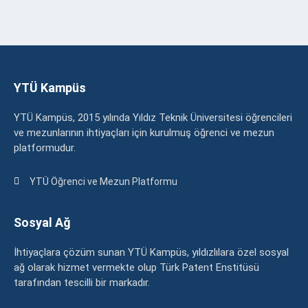
YTÜ Kampüs
YTÜ Kampüs, 2015 yılında Yıldız Teknik Üniversitesi öğrencileri
ve mezunlarının ihtiyaçları için kurulmuş öğrenci ve mezun
platformudur.
YTÜ Öğrenci ve Mezun Platformu
Sosyal Ağ
İhtiyaçlara çözüm sunan YTÜ Kampüs, yıldızlılara özel sosyal
ağ olarak hizmet vermekte olup Türk Patent Enstitüsü
tarafından tescilli bir markadır.