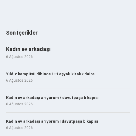
Son İçerikler
Kadın ev arkadaşı
6 Ağustos 2026
Yıldız kampüsü dibinde 1+1 eşyalı kiralık daire
6 Ağustos 2026
Kadın ev arkadaşı arıyorum / davutpaşa b kapısı
6 Ağustos 2026
Kadın ev arkadaşı arıyorum | davutpaşa b kapısı
6 Ağustos 2026