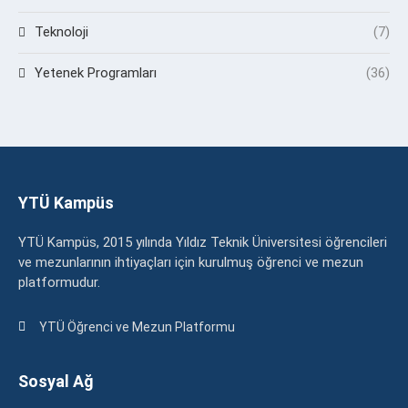
Teknoloji
(7)
Yetenek Programları
(36)
YTÜ Kampüs
YTÜ Kampüs, 2015 yılında Yıldız Teknik Üniversitesi öğrencileri
ve mezunlarının ihtiyaçları için kurulmuş öğrenci ve mezun
platformudur.
YTÜ Öğrenci ve Mezun Platformu
Sosyal Ağ