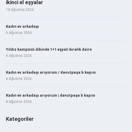
ikinci el eşyalar
10 Ağustos 2026
Kadın ev arkadaşı
6 Ağustos 2026
Yıldız kampüsü dibinde 1+1 eşyalı kiralık daire
6 Ağustos 2026
Kadın ev arkadaşı arıyorum / davutpaşa b kapısı
6 Ağustos 2026
Kadın ev arkadaşı arıyorum | davutpaşa b kapısı
6 Ağustos 2026
Kategoriler