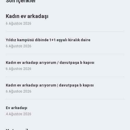
Son İçerikler
Kadın ev arkadaşı
6 Ağustos 2026
Yıldız kampüsü dibinde 1+1 eşyalı kiralık daire
6 Ağustos 2026
Kadın ev arkadaşı arıyorum / davutpaşa b kapısı
6 Ağustos 2026
Kadın ev arkadaşı arıyorum | davutpaşa b kapısı
6 Ağustos 2026
Ev arkadaşı
4 Ağustos 2026