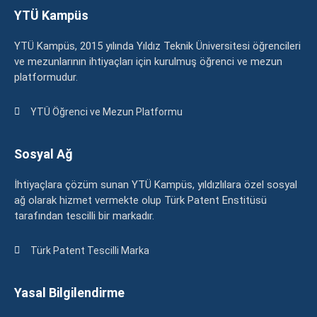
YTÜ Kampüs
YTÜ Kampüs, 2015 yılında Yıldız Teknik Üniversitesi öğrencileri
ve mezunlarının ihtiyaçları için kurulmuş öğrenci ve mezun
platformudur.
YTÜ Öğrenci ve Mezun Platformu
Sosyal Ağ
İhtiyaçlara çözüm sunan YTÜ Kampüs, yıldızlılara özel sosyal
ağ olarak hizmet vermekte olup Türk Patent Enstitüsü
tarafından tescilli bir markadır.
Türk Patent Tescilli Marka
Yasal Bilgilendirme