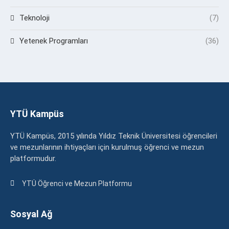
Teknoloji
(7)
Yetenek Programları
(36)
YTÜ Kampüs
YTÜ Kampüs, 2015 yılında Yıldız Teknik Üniversitesi öğrencileri
ve mezunlarının ihtiyaçları için kurulmuş öğrenci ve mezun
platformudur.
YTÜ Öğrenci ve Mezun Platformu
Sosyal Ağ